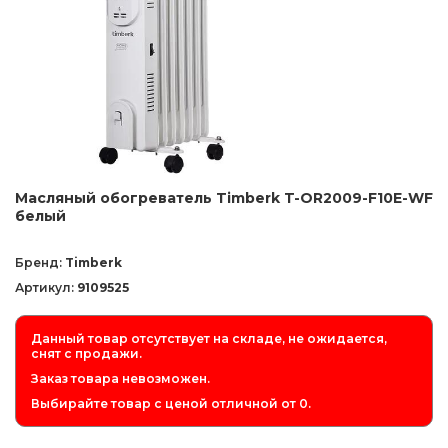
Масляный обогреватель Timberk T-OR2009-F10E-WF
белый
Бренд:
Timberk
Артикул:
9109525
Данный товар отсутствует на складе, не ожидается,
снят с продажи.
Заказ товара невозможен.
Выбирайте товар с ценой отличной от 0.