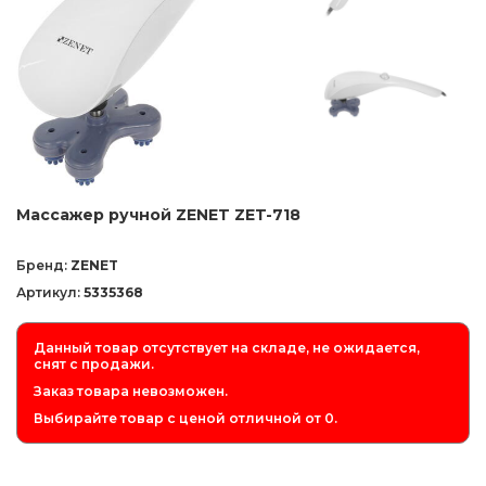
Массажер ручной ZENET ZET-718
Бренд:
ZENET
Артикул:
5335368
Данный товар отсутствует на складе, не ожидается,
снят с продажи.
Заказ товара невозможен.
Выбирайте товар с ценой отличной от 0.