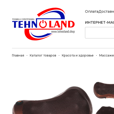
Оплата
Достав
ИНТЕРНЕТ-МА
Главная
Каталог товаров
Красота и здоровье
Массаж