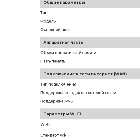
Общие параметры
Тип
Модель
Основной цвет
Аппаратная часть
Объем оперативной памяти
Flash-память
Подключение к сети интернет (WAN)
Тип подключения
Поддержка стандартов сотовой связи
Поддержка IPv6
Параметры Wi-Fi
Wi-Fi
Стандарт Wi-Fi