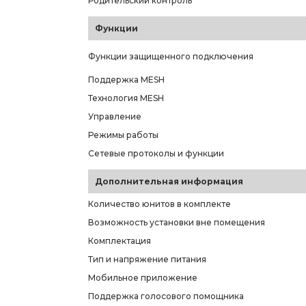
Родительский контроль
Функции
Функции защищенного подключения
Поддержка MESH
Технология MESH
Управление
Режимы работы
Сетевые протоколы и функции
Дополнительная информация
Количество юнитов в комплекте
Возможность установки вне помещения
Комплектация
Тип и напряжение питания
Мобильное приложение
Поддержка голосового помощника