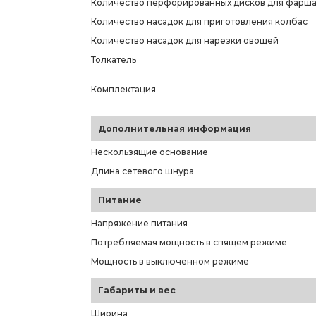
Количество перфорированных дисков для фарш
Количество насадок для приготовления колбас
Количество насадок для нарезки овощей
Толкатель
Комплектация
Дополнительная информация
Нескользящие основание
Длина сетевого шнура
Питание
Напряжение питания
Потребляемая мощность в спящем режиме
Мощность в выключенном режиме
Габариты и вес
Ширина