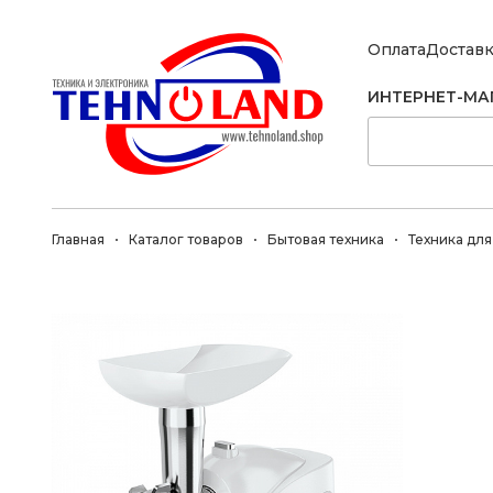
Оплата
Достав
ИНТЕРНЕТ-МА
Главная
Каталог товаров
Бытовая техника
Техника для