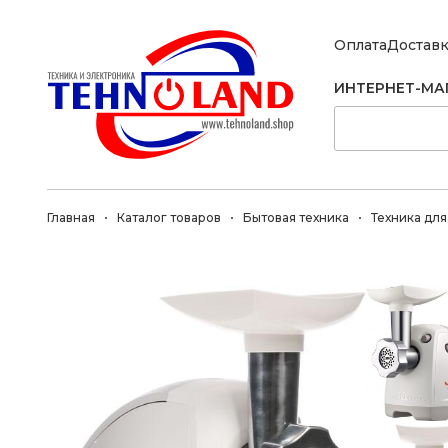
Оплата
Достав
ИНТЕРНЕТ-МА
Главная
Каталог товаров
Бытовая техника
Техника для