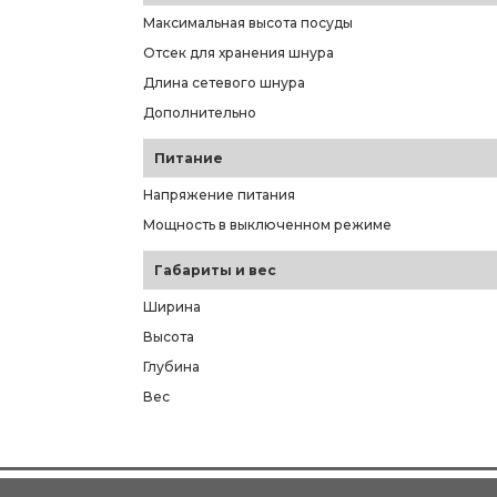
Максимальная высота посуды
Отсек для хранения шнура
Длина сетевого шнура
Дополнительно
Питание
Напряжение питания
Мощность в выключенном режиме
Габариты и вес
Ширина
Высота
Глубина
Вес