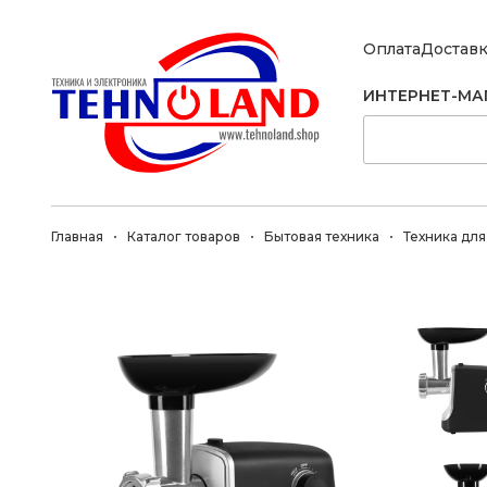
Оплата
Достав
ИНТЕРНЕТ-МА
Главная
Каталог товаров
Бытовая техника
Техника для