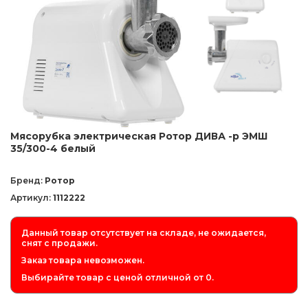
Мясорубка электрическая Ротор ДИВА -р ЭМШ
35/300-4 белый
Бренд:
Ротор
Артикул:
1112222
Данный товар отсутствует на складе, не ожидается,
снят с продажи.
Заказ товара невозможен.
Выбирайте товар с ценой отличной от 0.