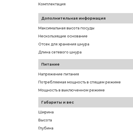
Комплектация
Дополнительная информация
Максимальная высота посуды
Нескользящие основание
Отсек для хранения шнура
Длина сетевого шнура
Питание
Напряжение питания
Потребляемая мощность в спящем режиме
Мощность в выключенном режиме
Габариты и вес
Ширина
Высота
Глубина