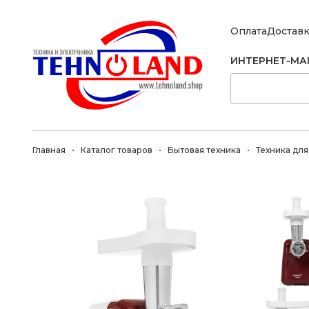
Оплата
Достав
ИНТЕРНЕТ-МА
Главная
Каталог товаров
Бытовая техника
Техника для