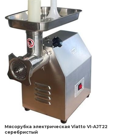
Мясорубка электрическая Viatto VI-AJT22
серебристый