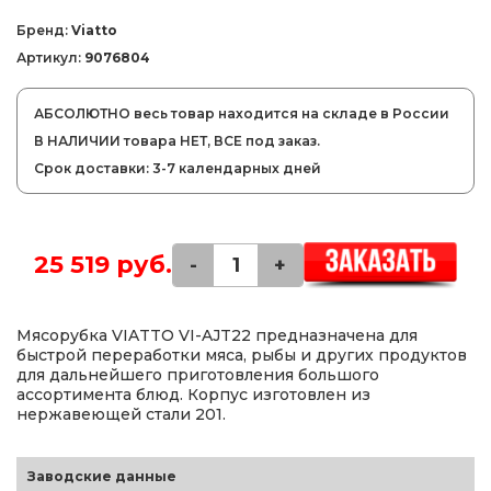
Бренд:
Viatto
Артикул:
9076804
АБСОЛЮТНО весь товар находится на складе в России
В НАЛИЧИИ товара НЕТ, ВСЕ под заказ.
Срок доставки: 3-7 календарных дней
25 519 руб.
-
+
Мясорубка VIATTO VI-AJT22 предназначена для
быстрой переработки мяса, рыбы и других продуктов
для дальнейшего приготовления большого
ассортимента блюд. Корпус изготовлен из
нержавеющей стали 201.
Заводские данные