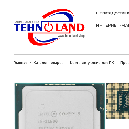
Оплата
Достав
ИНТЕРНЕТ-МА
Главная
Каталог товаров
Комплектующие для ПК
Про