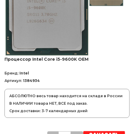
Процессор Intel Core i5-9600K OEM
Бренд:
Intel
Артикул:
1384934
АБСОЛЮТНО весь товар находится на складе в России
В НАЛИЧИИ товара НЕТ, ВСЕ под заказ.
Срок доставки: 3-7 календарных дней