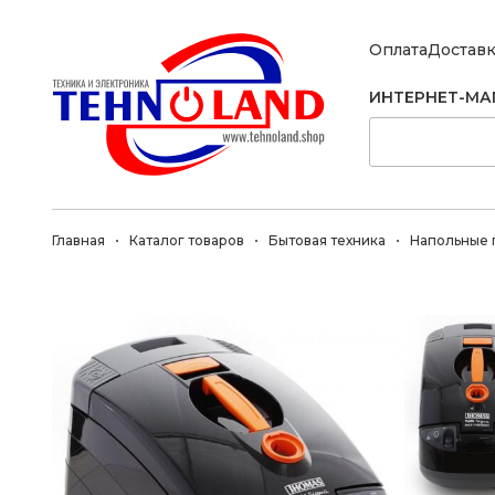
Оплата
Достав
ИНТЕРНЕТ-МА
Главная
Каталог товаров
Бытовая техника
Напольные 