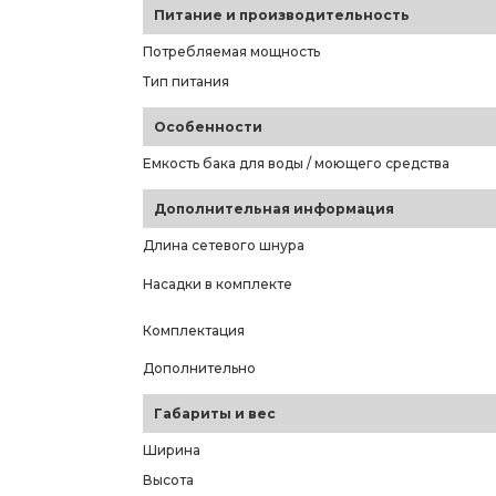
Питание и производительность
Потребляемая мощность
Тип питания
Особенности
Емкость бака для воды / моющего средства
Дополнительная информация
Длина сетевого шнура
Насадки в комплекте
Комплектация
Дополнительно
Габариты и вес
Ширина
Высота