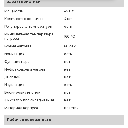
характеристики
Мощность
45 Вт
Количество режимов
4 шт
Регулировка температуры
есть
Минимальная температура
160 °C
нагрева
Время нагрева
60 сек
Ионизация
есть
Функция пара
нет
Инфракрасный нагрев
нет
Дисплей
нет
Индикация
есть
Блокировка кнопок
нет
Фиксатор для складывания
нет
Материал корпуса
пластик
Рабочая поверхность