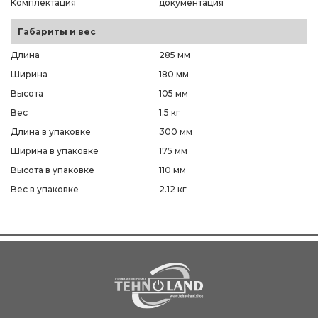
Комплектация
документация
Габариты и вес
Длина
285 мм
Ширина
180 мм
Высота
105 мм
Вес
1.5 кг
Длина в упаковке
300 мм
Ширина в упаковке
175 мм
Высота в упаковке
110 мм
Вес в упаковке
2.12 кг