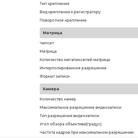
Тип крепления
Вид крепления к регистратору
Поворотное крепление
Матрица
Чипсет
Матрица
Количество мегапикселей матрицы
Интерполированное разрешение
Формат записи
Камера
Количество камер
Максимальное разрешение видеозаписи
Тип разрешения видеозаписи
Угол обзора объектива(градус)
Частота кадров при максимальном разрешении