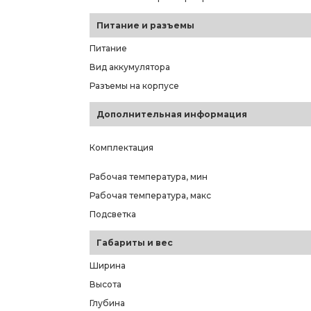
Питание и разъемы
Питание
Вид аккумулятора
Разъемы на корпусе
Дополнительная информация
Комплектация
Рабочая температура, мин
Рабочая температура, макс
Подсветка
Габариты и вес
Ширина
Высота
Глубина