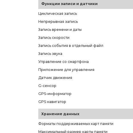
Функции записи и датчики
Циклическая запись
Непрерывная запись
Запись времени и даты
Запись скорости
Запись события в отдельный файл
Запись звука
Управление со смартфона
Приложение для управления
Датчик движения
G-сенсор
GPS-информатор
GPS навигатор
Хранение данных
Форматы поддерживаемых карт памяти
Максимальный размер карты памяти