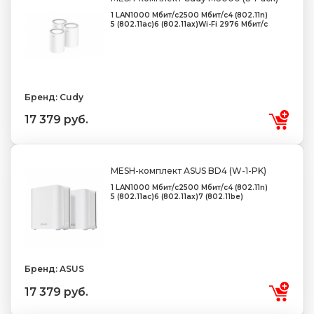
1 LAN
1000 Мбит/с
2500 Мбит/с
4 (802.11n)
5 (802.11ac)
6 (802.11ax)
Wi-Fi 2976 Мбит/с
Бренд: Cudy
17 379 руб.
MESH-комплект ASUS BD4 (W-1-PK)
1 LAN
1000 Мбит/с
2500 Мбит/с
4 (802.11n)
5 (802.11ac)
6 (802.11ax)
7 (802.11be)
Бренд: ASUS
17 379 руб.