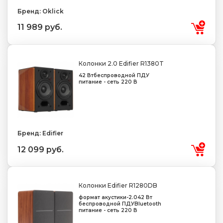
Бренд: Oklick
11 989 руб.
Колонки 2.0 Edifier R1380T
42 Вт
беспроводной ПДУ
питание - сеть 220 В
Бренд: Edifier
12 099 руб.
Колонки Edifier R1280DB
формат акустики-2.0
42 Вт
беспроводной ПДУ
Bluetooth
питание - сеть 220 В