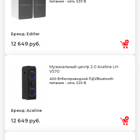
питание - сеть 220 В
Бренд: Edifier
12 649 руб.
Музыкальный центр 2.0 Aceline LH-
V570
400 Вт
беспроводной ПДУ
Bluetooth
питание - сеть 220 В
Бренд: Aceline
12 649 руб.