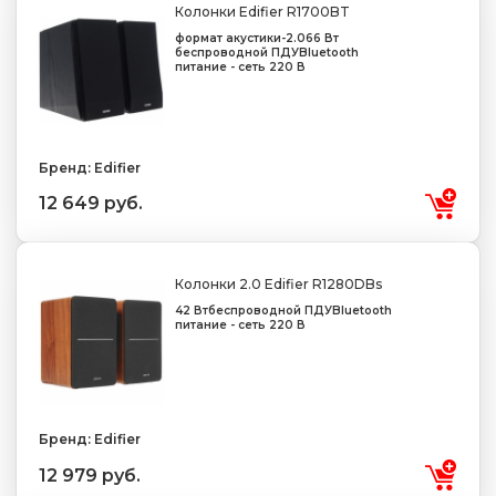
Колонки Edifier R1700BT
формат акустики-2.0
66 Вт
беспроводной ПДУ
Bluetooth
питание - сеть 220 В
Бренд: Edifier
12 649 руб.
Колонки 2.0 Edifier R1280DBs
42 Вт
беспроводной ПДУ
Bluetooth
питание - сеть 220 В
Бренд: Edifier
12 979 руб.