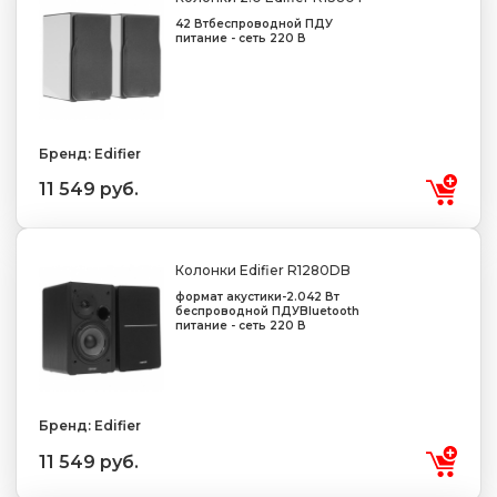
42 Вт
беспроводной ПДУ
питание - сеть 220 В
Бренд: Edifier
11 549 руб.
Колонки Edifier R1280DB
формат акустики-2.0
42 Вт
беспроводной ПДУ
Bluetooth
питание - сеть 220 В
Бренд: Edifier
11 549 руб.