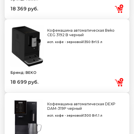
18 369 руб.
Кофемашина автоматическая Beko
CEG 3192 B черный
исп. кофе - зерновой
1350 Вт
1.5 л
Бренд: BEKO
18 699 руб.
Кофемашина автоматическая DEXP
DAM-319P черный
исп. кофе - зерновой
1300 Вт
1.1 л