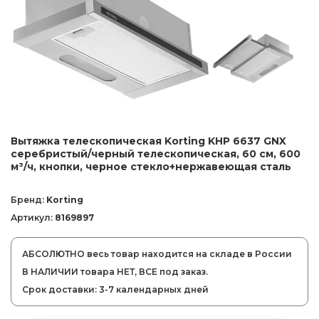
Вытяжка телескопическая Korting KHP 6637 GNX
серебристый/черный телескопическая, 60 см, 600
м³/ч, кнопки, черное стекло+нержавеющая сталь
Бренд:
Korting
Артикул:
8169897
АБСОЛЮТНО весь товар находится на складе в России
В НАЛИЧИИ товара НЕТ, ВСЕ под заказ.
Срок доставки: 3-7 календарных дней