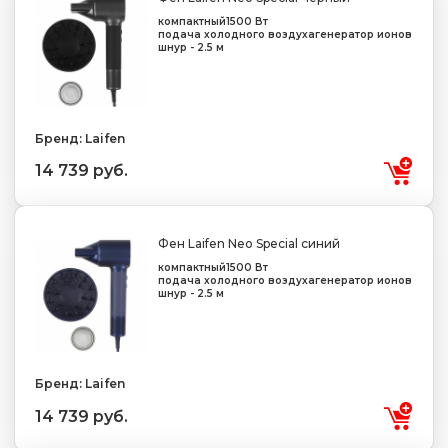
компактный
1500 Вт
подача холодного воздуха
генератор ионов
шнур - 2.5 м
Бренд: Laifen
14 739 руб.
Фен Laifen Neo Special синий
компактный
1500 Вт
подача холодного воздуха
генератор ионов
шнур - 2.5 м
Бренд: Laifen
14 739 руб.